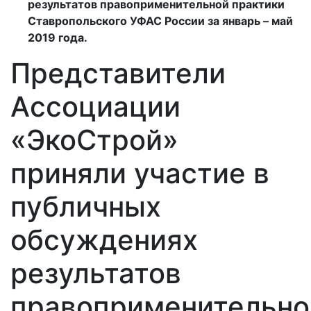
результатов правоприменительной практики
Ставропольского УФАС России за январь – май
2019 года.
Представители
Ассоциации
«ЭкоСтрой»
приняли участие в
публичных
обсуждениях
результатов
правоприменительно