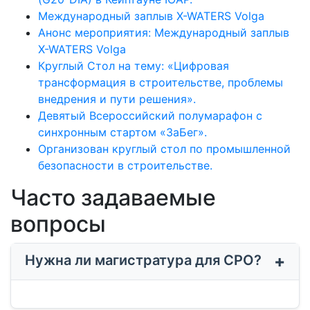
Международный заплыв X-WATERS Volga
Анонс мероприятия: Международный заплыв
X-WATERS Volga
Круглый Стол на тему: «Цифровая
трансформация в строительстве, проблемы
внедрения и пути решения».
Девятый Всероссийский полумарафон с
синхронным стартом «ЗаБег».
Организован круглый стол по промышленной
безопасности в строительстве.
Часто задаваемые
вопросы
Нужна ли магистратура для СРО?