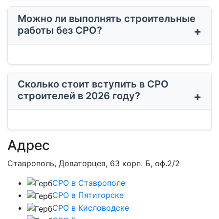
Можно ли выполнять строительные
работы без СРО?
Сколько стоит вступить в СРО
строителей в 2026 году?
Адрес
Ставрополь, Доваторцев, 63 корп. Б, оф.2/2
СРО в Ставрополе
СРО в Пятигорске
СРО в Кисловодске