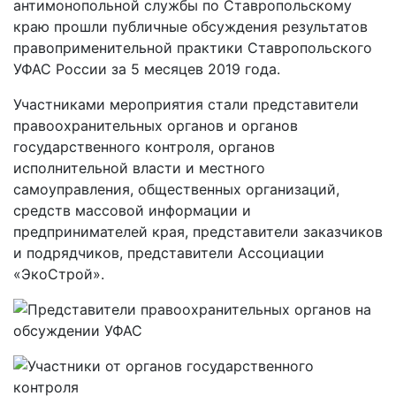
антимонопольной службы по Ставропольскому
краю прошли публичные обсуждения результатов
правоприменительной практики Ставропольского
УФАС России за 5 месяцев 2019 года.
Участниками мероприятия стали представители
правоохранительных органов и органов
государственного контроля, органов
исполнительной власти и местного
самоуправления, общественных организаций,
средств массовой информации и
предпринимателей края, представители заказчиков
и подрядчиков, представители Ассоциации
«ЭкоСтрой».