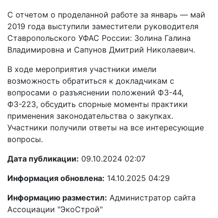
С отчетом о проделанной работе за январь — май
2019 года выступили заместители руководителя
Ставропольского УФАС России: Золина Галина
Владимировна и Сапунов Дмитрий Николаевич.
В ходе мероприятия участники имели
возможность обратиться к докладчикам с
вопросами о разъяснении положений ФЗ-44,
ФЗ-223, обсудить спорные моменты практики
применения законодательства о закупках.
Участники получили ответы на все интересующие
вопросы.
Дата публикации:
09.10.2024 02:07
Информация обновлена:
14.10.2025 04:29
Информацию разместил:
Администратор сайта
Ассоциации "ЭкоСтрой"