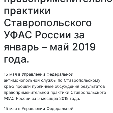
практики
Ставропольского
УФАС России за
январь – май 2019
года.
15 мая в Управлении Федеральной
антимонопольной службы по Ставропольскому
краю прошли публичные обсуждения результатов
правоприменительной практики Ставропольского
УФАС России за 5 месяцев 2019 года.
15 мая в Управлении Федеральной