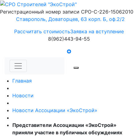
Регистрационный номер записи СРО-С-226-15062010
Ставрополь, Доваторцев, 63 корп. Б, оф.2/2
Рассчитать стоимость
Заявка на вступление
8(962)443-94-55
Главная
Новости
Новости Ассоциации «ЭкоСтрой»
Представители Ассоциации «ЭкоСтрой»
приняли участие в публичных обсуждениях