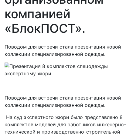
компанией
«БлокПОСТ».
Поводом для встречи стала презентация новой
коллекции специализированной одежды.
Поводом для встречи стала презентация новой
коллекции специализированной одежды.
На суд экспертного жюри было представлено 8
комплектов моделей для работников инженерно-
технической и производственно-строительной