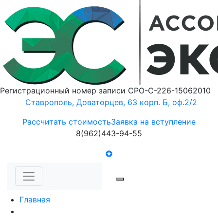
Регистрационный номер записи СРО-С-226-15062010
Ставрополь, Доваторцев, 63 корп. Б, оф.2/2
Рассчитать стоимость
Заявка на вступление
8(962)443-94-55
Главная