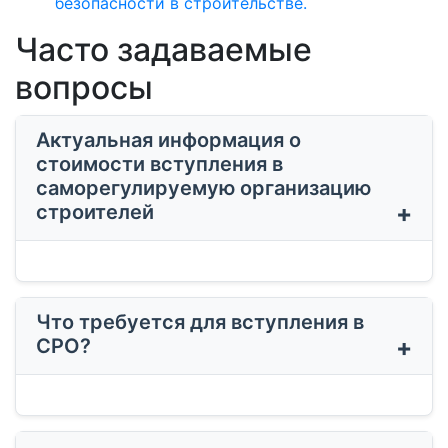
безопасности в строительстве.
Часто задаваемые
вопросы
Актуальная информация о
стоимости вступления в
саморегулируемую организацию
строителей
Что требуется для вступления в
СРО?