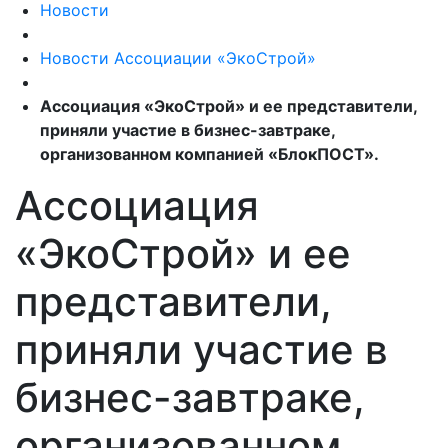
Новости
Новости Ассоциации «ЭкоСтрой»
Ассоциация «ЭкоСтрой» и ее представители,
приняли участие в бизнес-завтраке,
организованном компанией «БлокПОСТ».
Ассоциация
«ЭкоСтрой» и ее
представители,
приняли участие в
бизнес-завтраке,
организованном