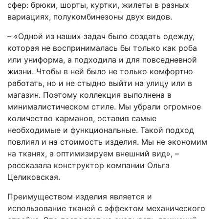
сфер: брюки, шорты, куртки, жилеты в разных
вариациях, полукомбинезоны двух видов.
– «Одной из наших задач было создать одежду,
которая не воспринималась бы только как роба
или униформа, а подходила и для повседневной
жизни. Чтобы в ней было не только комфортно
работать, но и не стыдно выйти на улицу или в
магазин. Поэтому коллекция выполнена в
минималистическом стиле. Мы убрали огромное
количество карманов, оставив самые
необходимые и функциональные. Такой подход
повлиял и на стоимость изделия. Мы не экономим
на тканях, а оптимизируем внешний вид», –
рассказала конструктор компании Ольга
Целиковская.
Преимуществом изделия является и
использование тканей с эффектом механического