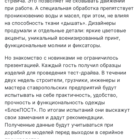
стрейча. Это позволяет не сковывать движений
при работе. А специальная обработка препятствует
проникновению воды и масел, при этом, не влияя
на способность ткани «дышать». Дизайнеры
продумали и отдельные детали: яркие цветовые
акценты, уникальный военизированный принт,
функциональные молнии и фиксаторы.
Но знакомство с новинками не ограничилось
презентацией. Каждый гость получил образцы
изделий для проведения тест-драйва. В течении
двух недель строители, грузчики, инженеры и
мастера ставропольских предприятий будут
испытывать на себе практичность, удобство,
прочность и функциональность одежды
«БлокПОСТ». По итогам испытаний они выскажут
свои замечания и дадут рекомендации.
Полученные данные будут учитываться при
доработке моделей перед выходом в серийное