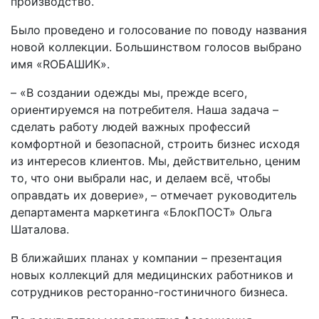
производство.
Было проведено и голосование по поводу названия
новой коллекции. Большинством голосов выбрано
имя «RОБАШИК».
– «В создании одежды мы, прежде всего,
ориентируемся на потребителя. Наша задача –
сделать работу людей важных профессий
комфортной и безопасной, строить бизнес исходя
из интересов клиентов. Мы, действительно, ценим
то, что они выбрали нас, и делаем всё, чтобы
оправдать их доверие», – отмечает руководитель
департамента маркетинга «БлокПОСТ» Ольга
Шаталова.
В ближайших планах у компании – презентация
новых коллекций для медицинских работников и
сотрудников ресторанно-гостиничного бизнеса.