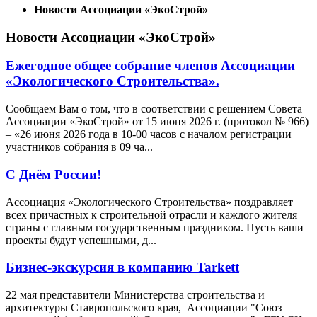
Новости Ассоциации «ЭкоСтрой»
Новости Ассоциации «ЭкоСтрой»
Ежегодное общее собрание членов Ассоциации
«Экологического Строительства».
Сообщаем Вам о том, что в соответствии с решением Совета
Ассоциации «ЭкоСтрой» от 15 июня 2026 г. (протокол № 966)
– «26 июня 2026 года в 10-00 часов с началом регистрации
участников собрания в 09 ча...
С Днём России!
Ассоциация «Экологического Строительства» поздравляет
всех причастных к строительной отрасли и каждого жителя
страны с главным государственным праздником. Пусть ваши
проекты будут успешными, д...
Бизнес-экскурсия в компанию Tarkett
22 мая представители Министерства строительства и
архитектуры Ставропольского края, Ассоциации "Союз