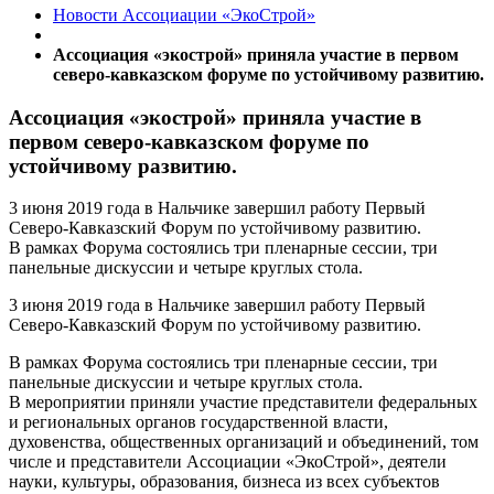
Новости Ассоциации «ЭкоСтрой»
Ассоциация «экострой» приняла участие в первом
северо-кавказском форуме по устойчивому развитию.
Ассоциация «экострой» приняла участие в
первом северо-кавказском форуме по
устойчивому развитию.
3 июня 2019 года в Нальчике завершил работу Первый
Северо-Кавказский Форум по устойчивому развитию.
В рамках Форума состоялись три пленарные сессии, три
панельные дискуссии и четыре круглых стола.
3 июня 2019 года в Нальчике завершил работу Первый
Северо-Кавказский Форум по устойчивому развитию.
В рамках Форума состоялись три пленарные сессии, три
панельные дискуссии и четыре круглых стола.
В мероприятии приняли участие представители федеральных
и региональных органов государственной власти,
духовенства, общественных организаций и объединений, том
числе и представители Ассоциации «ЭкоСтрой», деятели
науки, культуры, образования, бизнеса из всех субъектов