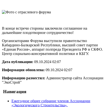
В конце встречи стороны заключили соглашение на
дальнейшие плодотворное сотрудничество!
Организаторами Форума выступили правительство
Кабардино-Балкарской Республики, высший совет партии
«Единая Россия», аппарат полпреда Президента РФ в СКФО.
Центр социально-консервативной политики и КБГУ.
Дата публикации:
09.10.2024 02:07
Информация обновлена:
09.10.2024 02:07
Информацию разместил:
Администратор сайта Ассоциации
"ЭкоСтрой"
Навигация
Ежегодное общее собрание членов Ассоциации
«Экологического Строительства».