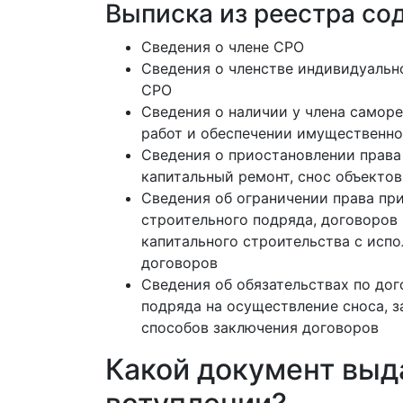
Выписка из реестра со
Сведения о члене СРО
Сведения о членстве индивидуальн
СРО
Сведения о наличии у члена самор
работ и обеспечении имущественно
Сведения о приостановлении права
капитальный ремонт, снос объектов
Сведения об ограничении права пр
строительного подряда, договоров
капитального строительства с исп
договоров
Сведения об обязательствах по до
подряда на осуществление сноса, 
способов заключения договоров
Какой документ выд