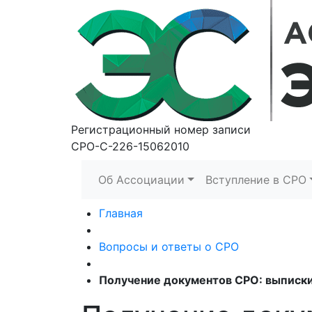
Регистрационный номер записи
СРО-С-226-15062010
Об Ассоциации
Вступление в СРО
Главная
Вопросы и ответы о СРО
Получение документов СРО: выписки