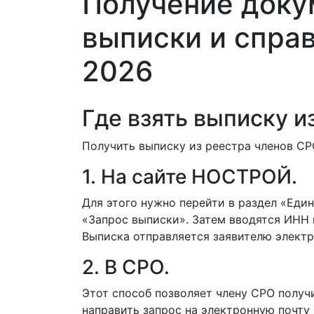
Получение доку
выписки и спра
2026
Где взять выписку и
Получить выписку из реестра членов СР
1. На сайте НОСТРОЙ.
Для этого нужно перейти в раздел «Еди
«Запрос выписки». Затем вводятся ИНН 
Выписка отправляется заявителю электр
2. В СРО.
Этот способ позволяет члену СРО получ
направить запрос на электронную почту