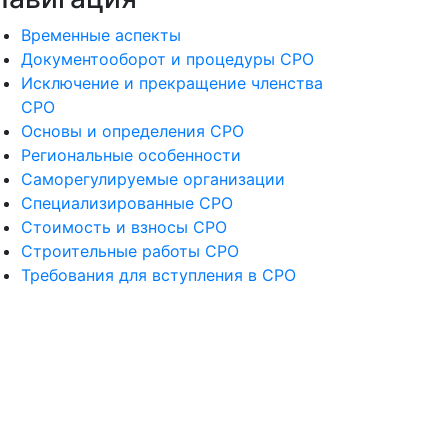
Временные аспекты
Документооборот и процедуры СРО
Исключение и прекращение членства
СРО
Основы и определения СРО
Региональные особенности
Саморегулируемые организации
Специализированные СРО
Стоимость и взносы СРО
Строительные работы СРО
Требования для вступления в СРО