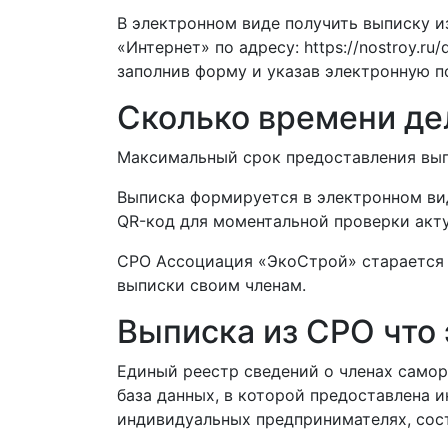
В электронном виде получить выписку и
«Интернет» по адресу: https://nostroy.ru/
заполнив форму и указав электронную по
Сколько времени де
Максимальный срок предоставления выпи
Выписка формируется в электронном ви
QR-код для моментальной проверки акт
СРО Ассоциация «ЭкоСтрой» старается 
выписки своим членам.
Выписка из СРО что 
Единый реестр сведений о членах самор
база данных, в которой предоставлена 
индивидуальных предпринимателях, сос